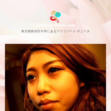
東京都新宿区中井にあるアイリゾート ボニータ