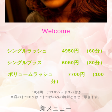
Welcome
シングルラッシュ 4950円 （60分）
シングルプラス 6050円 （80分）