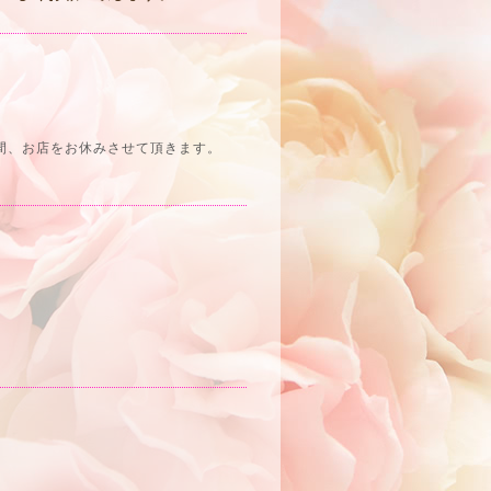
間、お店をお休みさせて頂きます。
。