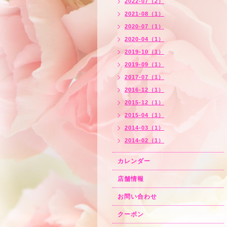
2022-07（2）
2021-08（1）
2020-07（1）
2020-04（1）
2019-10（1）
2019-09（1）
2017-07（1）
2016-12（1）
2015-12（1）
2015-04（1）
2014-03（1）
2014-02（1）
カレンダー
店舗情報
お問い合わせ
クーポン