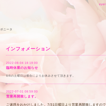
eyer
 ボニータ
インフォメーション
2022-08-04 18:19:00
臨時休業のお知らせ
8/6の土曜日は都合によりお休みさせて頂きます。
2022-07-31 08:59:00
営業再開致します。
ご迷惑をおかけしました。7/31日曜日より営業再開致しますの