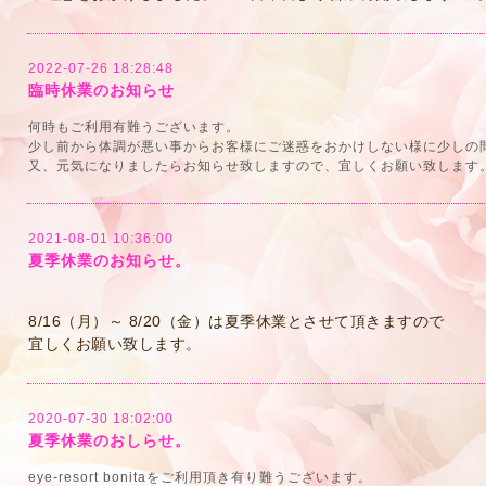
2022-07-26 18:28:48
臨時休業のお知らせ
何時もご利用有難うございます。
少し前から体調が悪い事からお客様にご迷惑をおかけしない様に少しの
又、元気になりましたらお知らせ致しますので、宜しくお願い致します
2021-08-01 10:36:00
夏季休業のお知らせ。
8/16（月）～ 8/20（金）は夏季休業とさせて頂きますので
宜しくお願い致します。
2020-07-30 18:02:00
夏季休業のおしらせ。
eye-resort bonitaをご利用頂き有り難うございます。