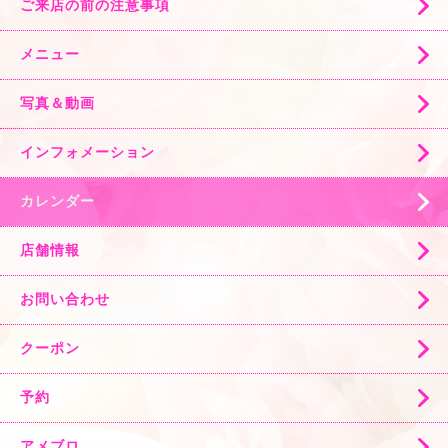
ご来店の前の注意事項
メニュー
写真＆動画
インフォメーション
カレンダー
店舗情報
お問い合わせ
クーポン
予約
アメブロ