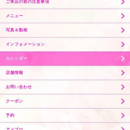
ご来店の前の注意事項
メニュー
写真＆動画
インフォメーション
カレンダー
店舗情報
お問い合わせ
クーポン
予約
アメブロ