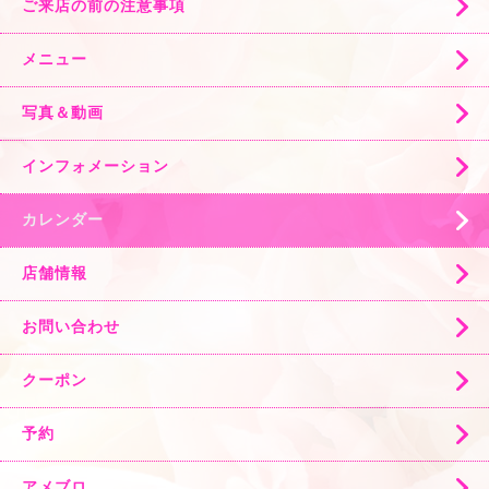
ご来店の前の注意事項
メニュー
写真＆動画
インフォメーション
カレンダー
店舗情報
お問い合わせ
クーポン
予約
アメブロ