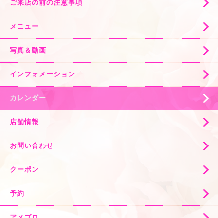
ご来店の前の注意事項
メニュー
写真＆動画
インフォメーション
カレンダー
店舗情報
お問い合わせ
クーポン
予約
アメブロ