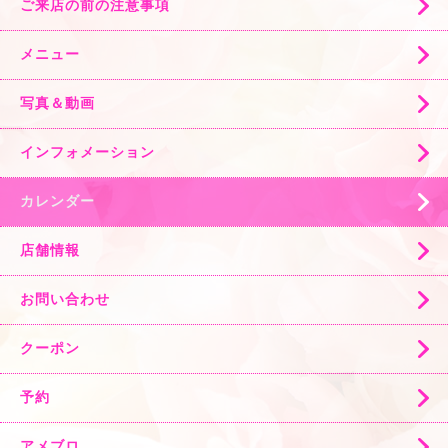
ご来店の前の注意事項
メニュー
写真＆動画
インフォメーション
カレンダー
店舗情報
お問い合わせ
クーポン
予約
アメブロ