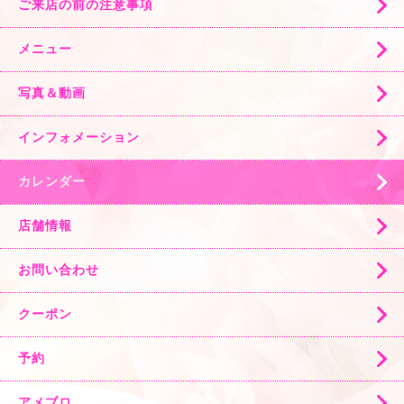
ご来店の前の注意事項
メニュー
写真＆動画
インフォメーション
カレンダー
店舗情報
お問い合わせ
クーポン
予約
アメブロ