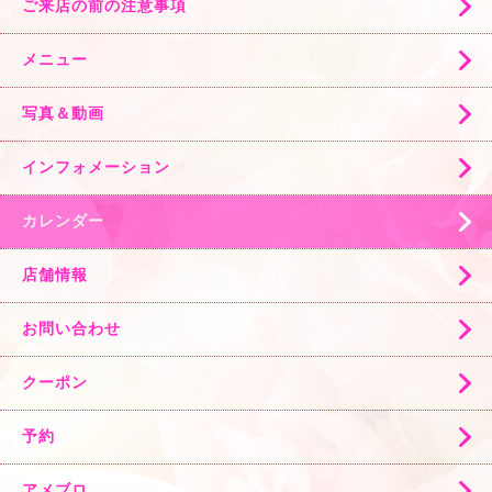
ご来店の前の注意事項
メニュー
写真＆動画
インフォメーション
カレンダー
店舗情報
お問い合わせ
クーポン
予約
アメブロ