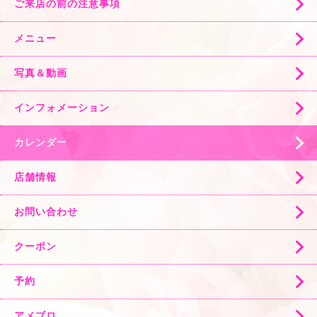
ご来店の前の注意事項
メニュー
写真＆動画
インフォメーション
カレンダー
店舗情報
お問い合わせ
クーポン
予約
アメブロ