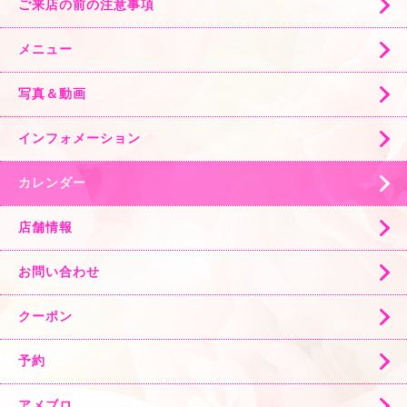
ご来店の前の注意事項
メニュー
写真＆動画
インフォメーション
カレンダー
店舗情報
お問い合わせ
クーポン
予約
アメブロ