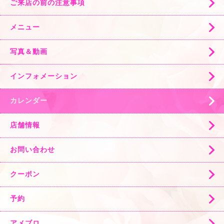
ご来店の前の注意事項
メニュー
写真＆動画
インフォメーション
カレンダー
店舗情報
お問い合わせ
クーポン
予約
アメブロ