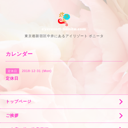
東京都新宿区中井にあるアイリゾート ボニータ
カレンダー
2018-12-31 (Mon)
定休日
定休日
トップページ
ご挨拶