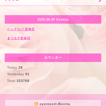
2026.08.09 Sunday
ヘッドスパ 定休日
まつエク定休日
カウンター
Today
28
Yesterday
91
Total
323768
eyeresort-Bonita