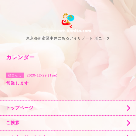
東京都新宿区中井にあるアイリゾート ボニータ
カレンダー
2020-12-29 (Tue)
指定なし
営業します
トップページ
ご挨拶