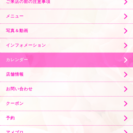
ご来店の前の注意事項
メニュー
写真＆動画
インフォメーション
カレンダー
店舗情報
お問い合わせ
クーポン
予約
アメブロ