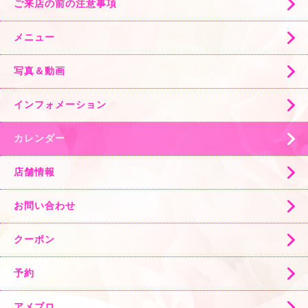
ご来店の前の注意事項
メニュー
写真＆動画
インフォメーション
カレンダー
店舗情報
お問い合わせ
クーポン
予約
アメブロ