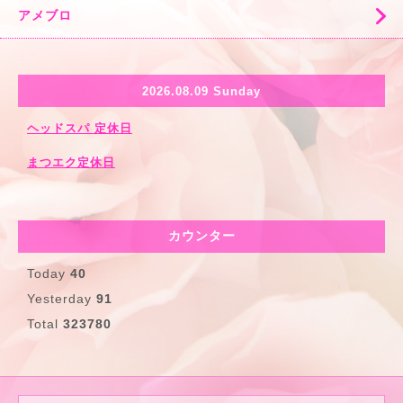
アメブロ
2026.08.09 Sunday
ヘッドスパ 定休日
まつエク定休日
カウンター
Today
40
Yesterday
91
Total
323780