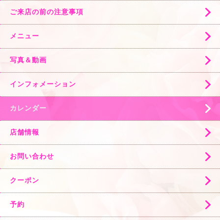
ご来店の前の注意事項
メニュー
写真＆動画
インフォメーション
カレンダー
店舗情報
お問い合わせ
クーポン
予約