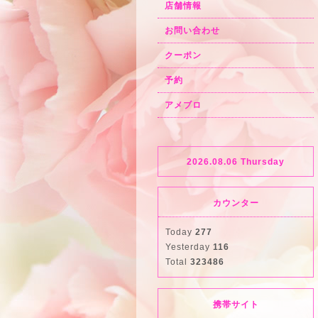
店舗情報
お問い合わせ
クーポン
予約
アメブロ
2026.08.06 Thursday
カウンター
Today
277
Yesterday
116
Total
323486
携帯サイト