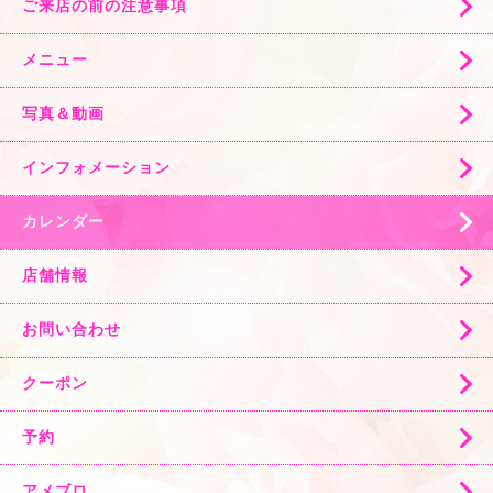
ご来店の前の注意事項
メニュー
写真＆動画
インフォメーション
カレンダー
店舗情報
お問い合わせ
クーポン
予約
アメブロ