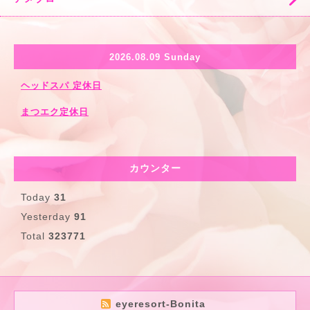
2026.08.09 Sunday
ヘッドスパ 定休日
まつエク定休日
カウンター
Today
31
Yesterday
91
Total
323771
eyeresort-Bonita