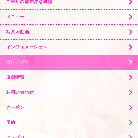
ご来店の前の注意事項
メニュー
写真＆動画
インフォメーション
カレンダー
店舗情報
お問い合わせ
クーポン
予約
アメブロ