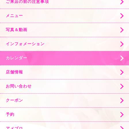
ご来店の前の注意事項
メニュー
写真＆動画
インフォメーション
カレンダー
店舗情報
お問い合わせ
クーポン
予約
アメブロ