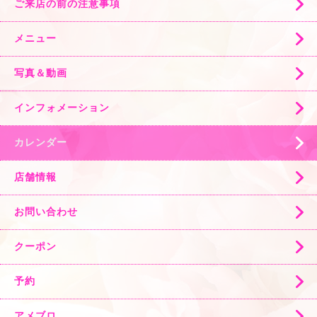
ご来店の前の注意事項
メニュー
写真＆動画
インフォメーション
カレンダー
店舗情報
お問い合わせ
クーポン
予約
アメブロ