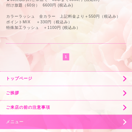
付け放題（60分） 6600円 (税込み)
カラーラッシュ 全カラー 上記料金より＋550円（税込み）
ポイントMIX ＋330円（税込み）
特殊加工ラッシュ ＋1100円 (税込み）
1
トップページ
ご挨拶
ご来店の前の注意事項
メニュー