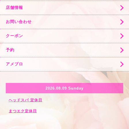
店舗情報
お問い合わせ
クーポン
予約
アメブロ
2026.08.09 Sunday
ヘッドスパ 定休日
まつエク定休日